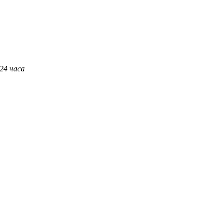
 24 часа