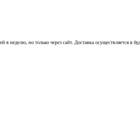
й в неделю, но только через сайт. Доставка осуществляется в бу