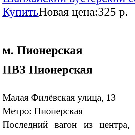
Купить
Новая цена:
325 р.
м. Пионерская
ПВЗ Пионерская
Малая Филёвская улица, 13
Метро: Пионерская
Последний вагон из центра,