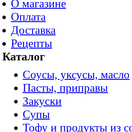
О магазине
Оплата
Доставка
Рецепты
Каталог
Соусы, уксусы, масло
Пасты, приправы
Закуски
Супы
Тофу и продукты из с