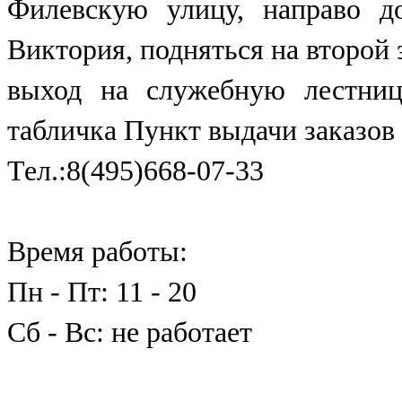
Филевскую улицу, направо д
Виктория, подняться на второй
выход на служебную лестниц
табличка Пункт выдачи заказов
Тел.:8(495)668-07-33
Время работы:
Пн - Пт: 11 - 20
Сб - Вс: не работает