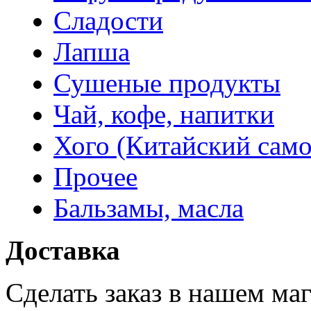
Сладости
Лапша
Сушеные продукты
Чай, кофе, напитки
Хого (Китайский само
Прочее
Бальзамы, масла
Доставка
Сделать заказ в нашем ма