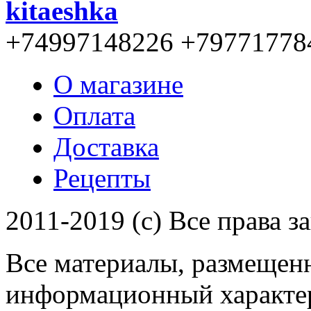
kitaeshka
+74997148226 +79771778
О магазине
Оплата
Доставка
Рецепты
2011-2019 (c) Все права 
Все материалы, размещенн
информационный характер