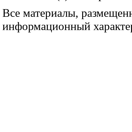
Все материалы, размещенн
информационный характер