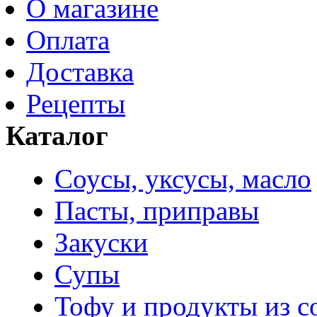
О магазине
Оплата
Доставка
Рецепты
Каталог
Соусы, уксусы, масло
Пасты, приправы
Закуски
Супы
Тофу и продукты из с