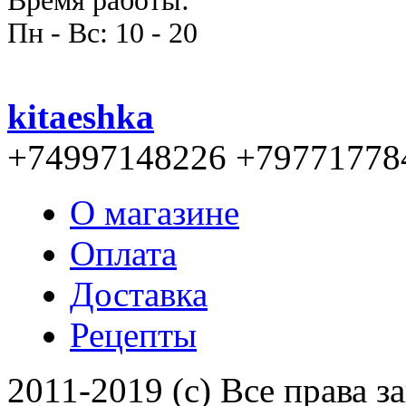
Время работы:
Пн - Вс: 10 - 20
kitaeshka
+74997148226 +79771778
О магазине
Оплата
Доставка
Рецепты
2011-2019 (c) Все права 