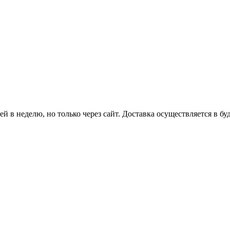
й в неделю, но только через сайт. Доставка осуществляется в бу