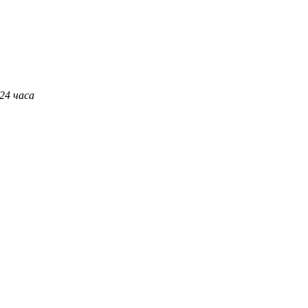
 24 часа