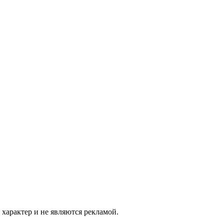
характер и не являются рекламой.