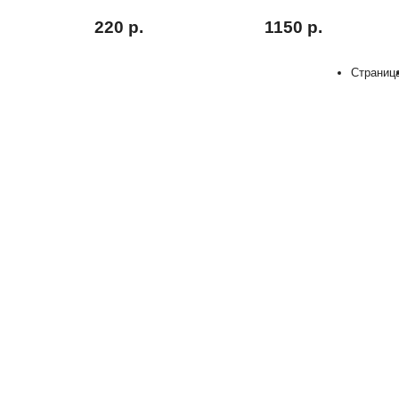
220 р.
1150 р.
Купить
Купить
Страниц