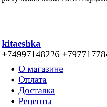
kitaeshka
+74997148226 +79771778
О магазине
Оплата
Доставка
Рецепты