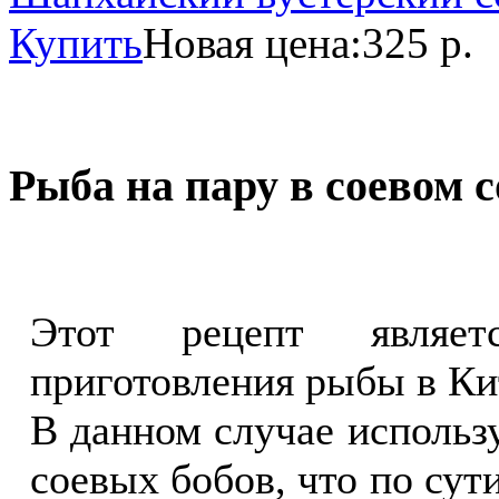
Купить
Новая цена:
325 р.
Рыба на пару в соевом с
Этот рецепт являет
приготовления рыбы в Ки
В данном случае использу
соевых бобов, что по сут