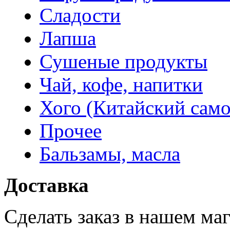
Сладости
Лапша
Сушеные продукты
Чай, кофе, напитки
Хого (Китайский само
Прочее
Бальзамы, масла
Доставка
Сделать заказ в нашем ма