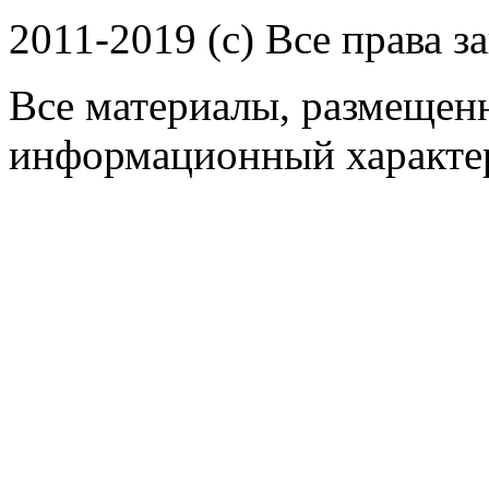
2011-2019 (c) Все права 
Все материалы, размещенн
информационный характер