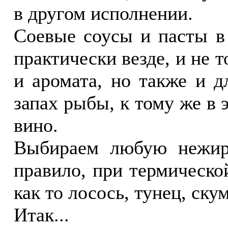
в другом исполнении.
Соевые соусы и пасты в
практически везде, и не 
и аромата, но также и д
запах рыбы, к тому же в 
вино.
Выбираем любую нежир
правило, при термическо
как то лосось, тунец, ску
Итак...