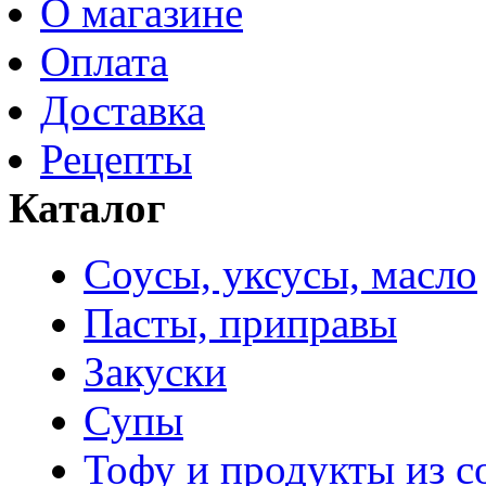
О магазине
Оплата
Доставка
Рецепты
Каталог
Соусы, уксусы, масло
Пасты, приправы
Закуски
Супы
Тофу и продукты из с