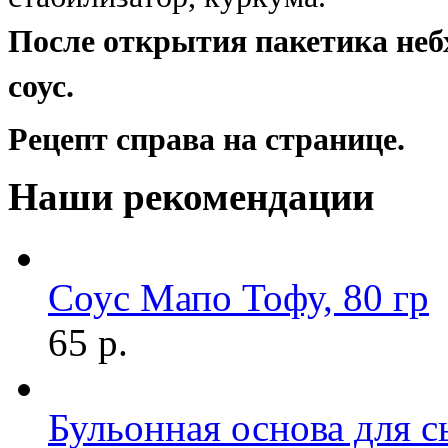
После открытия пакетика неб
соус.
Рецепт справа на странице.
Наши рекомендации
Соус Мапо Тофу, 80 гр
65 р.
Бульонная основа для с