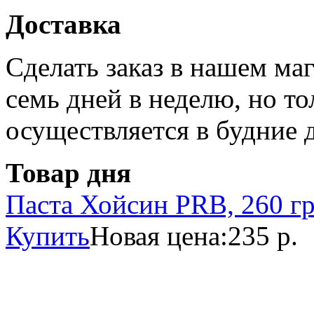
Доставка
Сделать заказ в нашем ма
семь дней в неделю, но то
осуществляется в будние 
Товар дня
Паста Хойсин PRB, 260 г
Купить
Новая цена:
235 р.