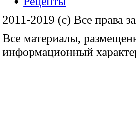
Рецепты
2011-2019 (c) Все права 
Все материалы, размещенн
информационный характер