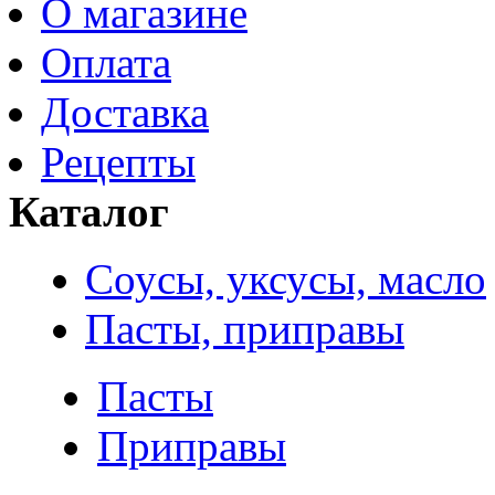
О магазине
Оплата
Доставка
Рецепты
Каталог
Соусы, уксусы, масло
Пасты, приправы
Пасты
Приправы