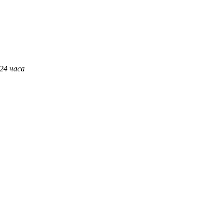
 24 часа