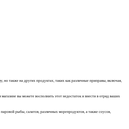
 но также на других продуктах, таких как различные приправы, включая,
 магазине вы можете восполнить этот недостаток и внести в отряд ваших
паровой рыбы, салатов, различных морепродуктов, а также соусов,