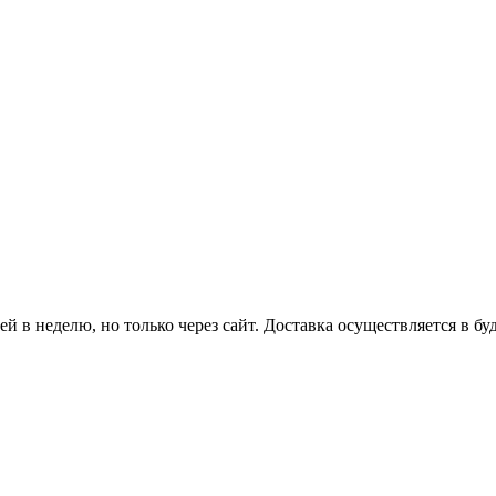
й в неделю, но только через сайт. Доставка осуществляется в бу