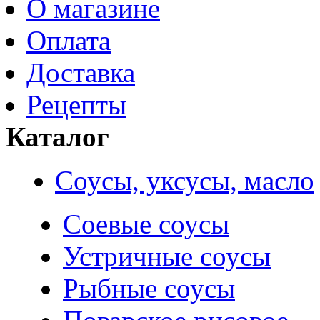
О магазине
Оплата
Доставка
Рецепты
Каталог
Соусы, уксусы, масло
Соевые соусы
Устричные соусы
Рыбные соусы