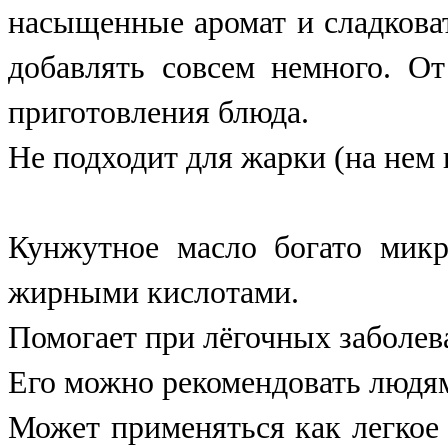
насыщенные аромат и сладкова
добавлять совсем немного. От
приготовления блюда.
Не подходит для жарки (на нем 
Кунжутное масло богато мик
жирными кислотами.
Помогает при лёгочных заболев
Его можно рекомендовать людям
Может применяться как легкое