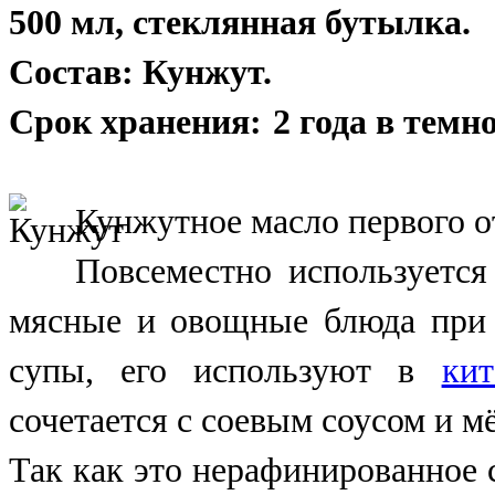
500 мл, стеклянная бутылка.
Состав: Кунжут.
Срок хранения:
2 года в темн
Кунжутное масло первого от
Повсеместно используется
мясные и овощные блюда при 
супы, его используют в
кит
сочетается с соевым соусом и м
Так как это нерафинированное 