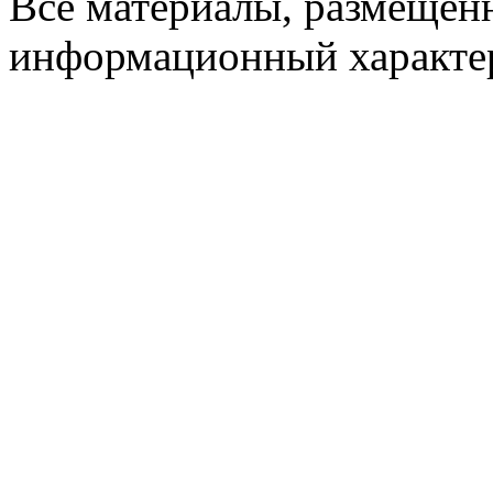
Все материалы, размещенн
информационный характер