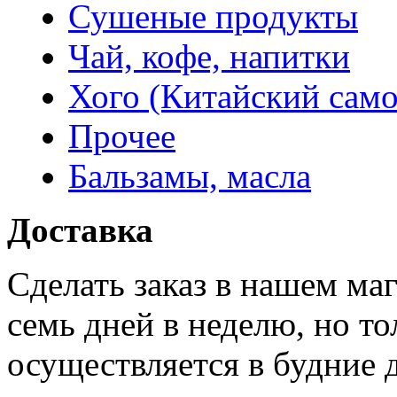
Сушеные продукты
Чай, кофе, напитки
Хого (Китайский само
Прочее
Бальзамы, масла
Доставка
Сделать заказ в нашем ма
семь дней в неделю, но то
осуществляется в будние 