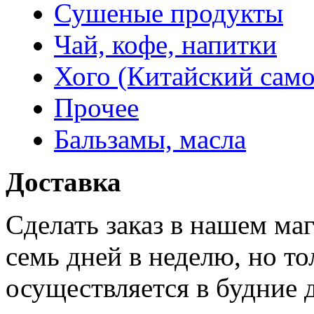
Сушеные продукты
Чай, кофе, напитки
Хого (Китайский само
Прочее
Бальзамы, масла
Доставка
Сделать заказ в нашем ма
семь дней в неделю, но то
осуществляется в будние 