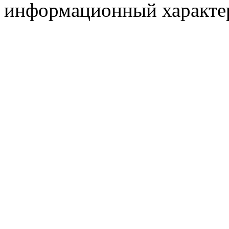
информационный характер