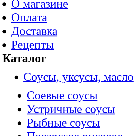
О магазине
Оплата
Доставка
Рецепты
Каталог
Соусы, уксусы, масло
Соевые соусы
Устричные соусы
Рыбные соусы