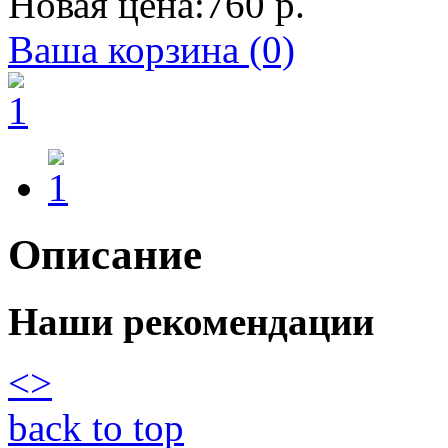
Новая цена:
760 р.
Ваша корзина (0)
Описание
Наши рекомендации
<
>
back to top