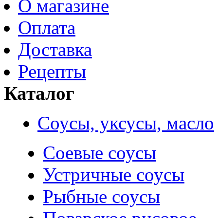
О магазине
Оплата
Доставка
Рецепты
Каталог
Соусы, уксусы, масло
Соевые соусы
Устричные соусы
Рыбные соусы