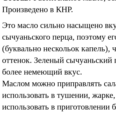
Произведено в КНР.
Это масло сильно насыщено вку
сычуаньского перца, поэтому ег
(буквально нескольок капель),
оттенок. Зеленый сычуаньский п
более немеющий вкус.
Маслом можно приправлять сал
использовать в тушении, жарке,
использовать в приготовлении 