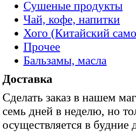
Сушеные продукты
Чай, кофе, напитки
Хого (Китайский само
Прочее
Бальзамы, масла
Доставка
Сделать заказ в нашем ма
семь дней в неделю, но то
осуществляется в будние 