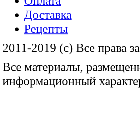
Оплата
Доставка
Рецепты
2011-2019 (c) Все права 
Все материалы, размещенн
информационный характер