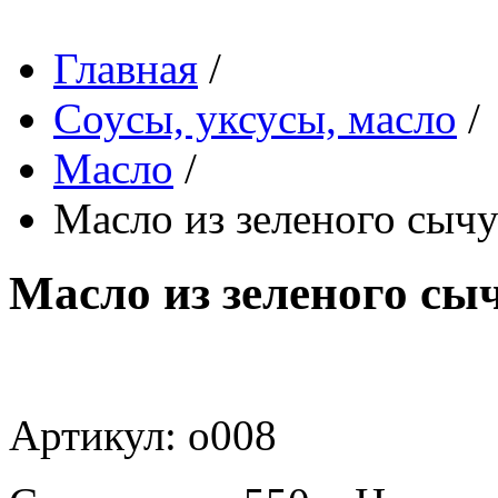
Главная
/
Соусы, уксусы, масло
/
Масло
/
Масло из зеленого сычу
Масло из зеленого сы
Артикул: o008