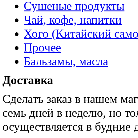
Сушеные продукты
Чай, кофе, напитки
Хого (Китайский само
Прочее
Бальзамы, масла
Доставка
Сделать заказ в нашем ма
семь дней в неделю, но то
осуществляется в будние 