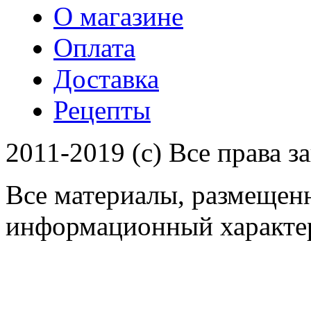
О магазине
Оплата
Доставка
Рецепты
2011-2019 (c) Все права 
Все материалы, размещенн
информационный характер