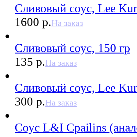
Сливовый соус, Lee Kum
1600 р.
На заказ
Сливовый соус, 150 гр
135 р.
На заказ
Сливовый соус, Lee Kum
300 р.
На заказ
Соус L&I Cpailins (анал