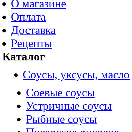
О магазине
Оплата
Доставка
Рецепты
Каталог
Соусы, уксусы, масло
Соевые соусы
Устричные соусы
Рыбные соусы