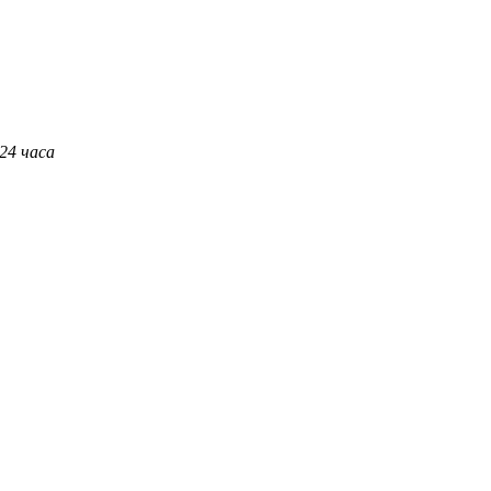
 24 часа