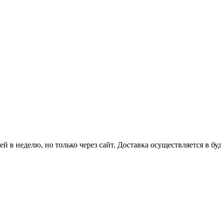
й в неделю, но только через сайт. Доставка осуществляется в бу