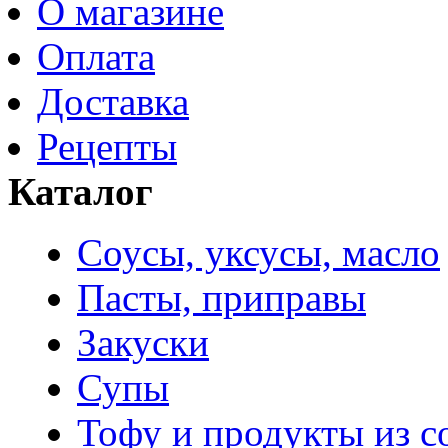
О магазине
Оплата
Доставка
Рецепты
Каталог
Соусы, уксусы, масло
Пасты, приправы
Закуски
Супы
Тофу и продукты из с