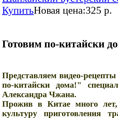
Купить
Новая цена:
325 р.
Готовим по-китайски до
Представляем видео-рецепты
по-китайски дома!" специа
Александра Чжана.
Прожив в Китае много лет,
культуру приготовления т