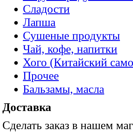
Сладости
Лапша
Сушеные продукты
Чай, кофе, напитки
Хого (Китайский само
Прочее
Бальзамы, масла
Доставка
Сделать заказ в нашем ма