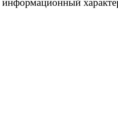
информационный характер