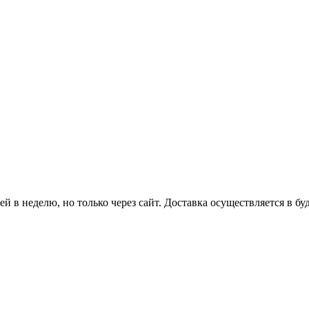
й в неделю, но только через сайт. Доставка осуществляется в бу