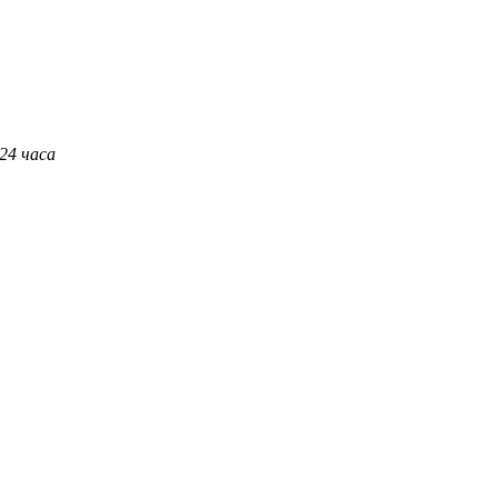
 24 часа