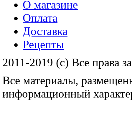
О магазине
Оплата
Доставка
Рецепты
2011-2019 (c) Все права 
Все материалы, размещенн
информационный характер