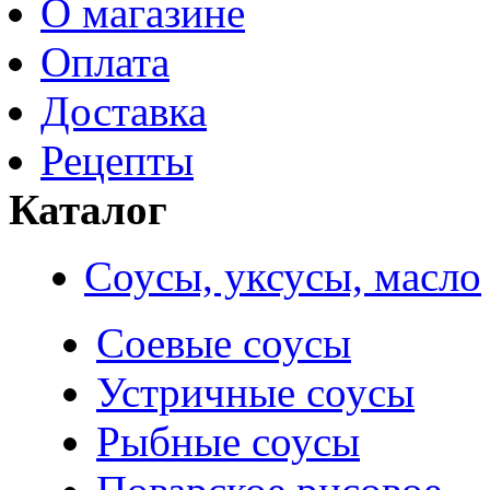
О магазине
Оплата
Доставка
Рецепты
Каталог
Соусы, уксусы, масло
Соевые соусы
Устричные соусы
Рыбные соусы