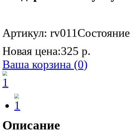
Артикул: rv011
Состояние 
Новая цена:
325 р.
Ваша корзина (0)
Описание