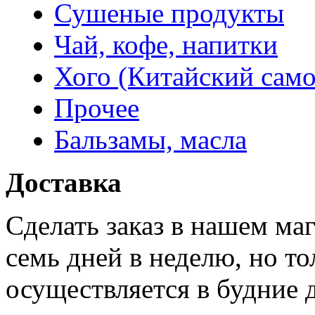
Сушеные продукты
Чай, кофе, напитки
Хого (Китайский само
Прочее
Бальзамы, масла
Доставка
Сделать заказ в нашем ма
семь дней в неделю, но то
осуществляется в будние 